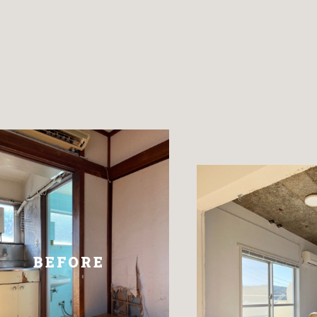
SERVICE
CONTACT
BEFORE