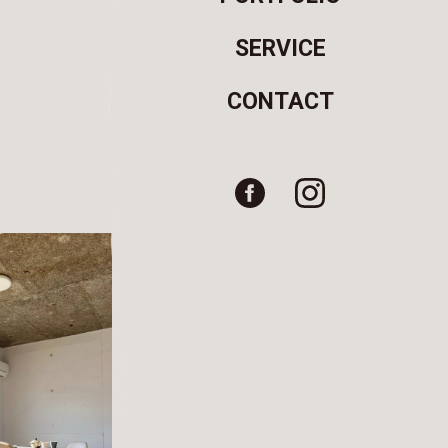
SERVICE
CONTACT