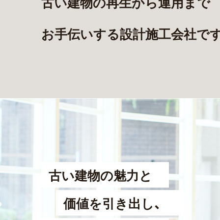
古い建物の再生から運用まで
お手伝いする設計施工会社です
古い建物の魅力と
価値を引き出し、