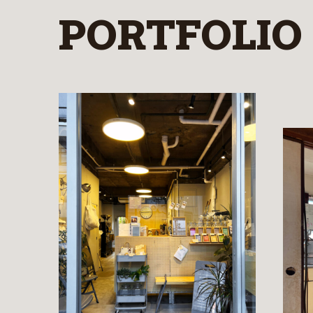
PORTFOLIO