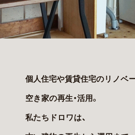
個人住宅や賃貸住宅の
リノベー
空き家の再生・活用。
私たちドロワは、