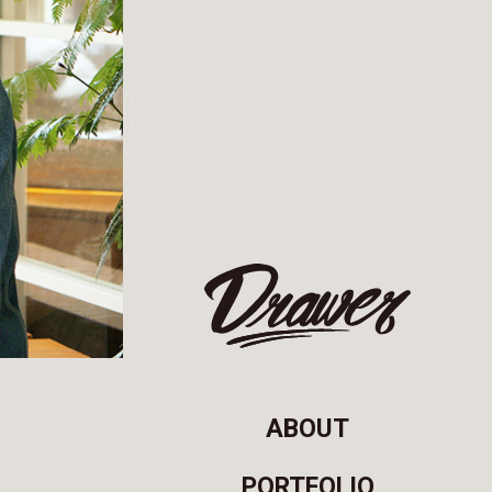
ABOUT
PORTFOLIO