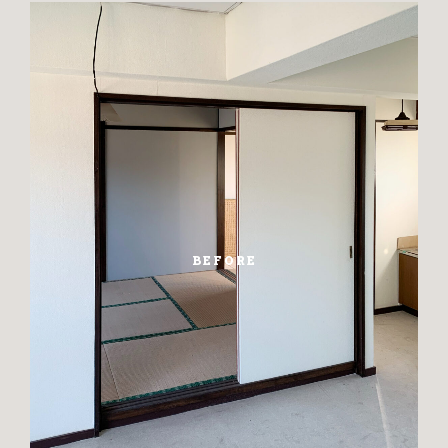
BEFORE