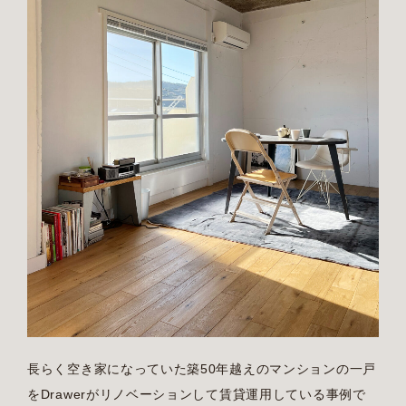
長らく空き家になっていた築50年越えのマンションの一戸
をDrawerがリノベーションして賃貸運用している事例で