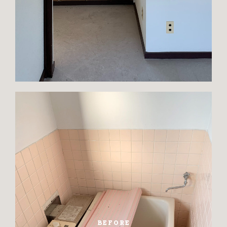
BEFORE