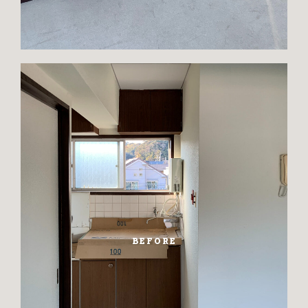
BEFORE