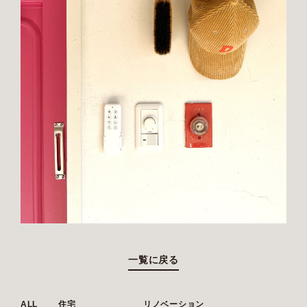
一覧に戻る
ALL
住宅
リノベーション