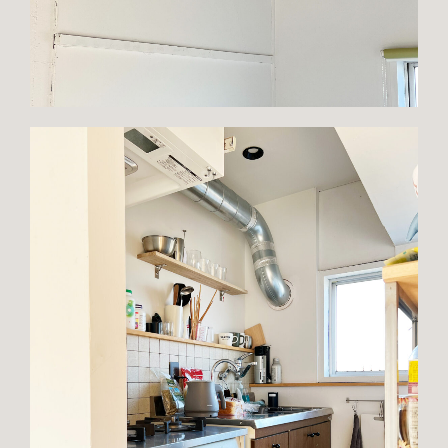
PORTFOLIO
SERVICE
CONTACT