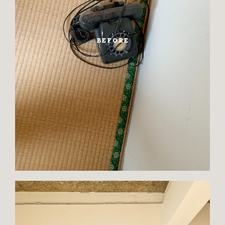
BEFORE