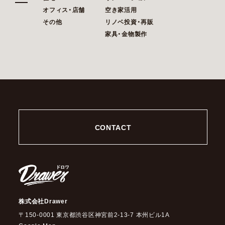
オフィス・店舗
空き家活用
その他
リノベ投資・再販
家具・金物製作
CONTACT
株式会社Drawer
〒150-0001 東京都渋谷区神宮前2-13-7 本州ビル1A