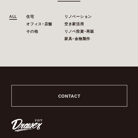
ALL
住宅
リノベーション
オフィス・店舗
空き家活用
その他
リノベ投資・再販
家具・金物製作
CONTACT