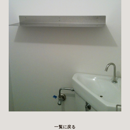
一覧に戻る