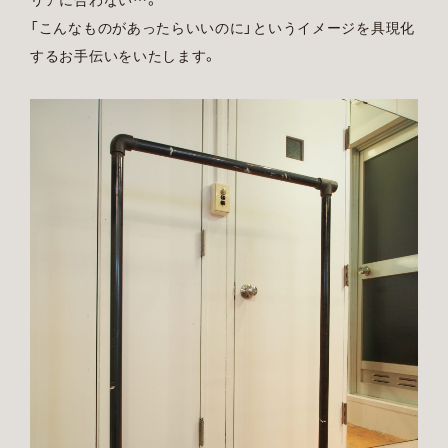
「こんなものがあったらいいのに」というイメージを具現化
するお手伝いをいたします。