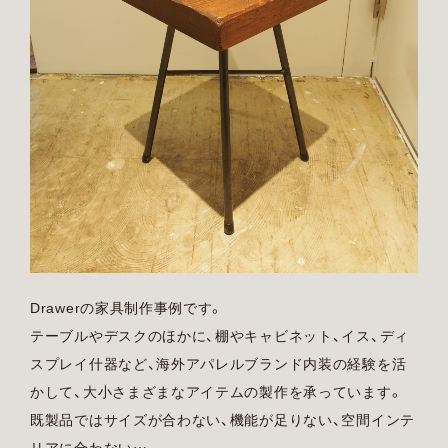
Drawerの家具制作事例です。
テーブルやデスクのほかに、棚やキャビネット、イス、ディ
スプレイ什器など、海外アパレルブランド内装の経験を活
かして、大小さまざまなアイテムの製作を承っています。
既製品ではサイズが合わない、機能が足りない、空間インテ
リアに合わない…。