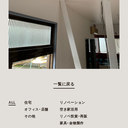
一覧に戻る
ALL
住宅
リノベーション
オフィス・店舗
空き家活用
その他
リノベ投資・再販
家具・金物製作