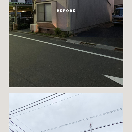
BEFORE