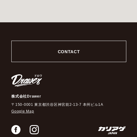
CONTACT
株式会社Drawer
〒150-0001 東京都渋谷区神宮前2-13-7 本州ビル1A
Google Map