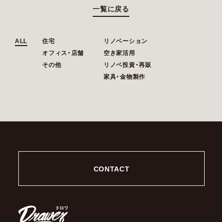
一覧に戻る
ALL
住宅
リノベーション
オフィス・店舗
空き家活用
その他
リノベ投資・再販
家具・金物製作
CONTACT